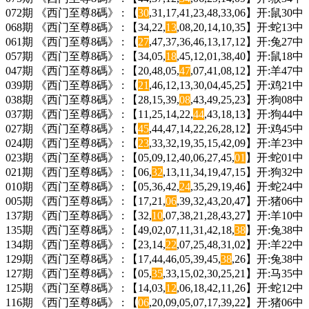
072期 《西门至尊8碼》 : 【
30
,31,17,41,23,48,33,06】开:鼠30中
068期 《西门至尊8碼》 : 【34,22,
13
,08,20,14,10,35】开:蛇13中
061期 《西门至尊8碼》 : 【
27
,47,37,36,46,13,17,12】开:兔27中
057期 《西门至尊8碼》 : 【34,05,
18
,45,12,01,38,40】开:鼠18中
047期 《西门至尊8碼》 : 【20,48,05,
47
,07,41,08,12】开:羊47中
039期 《西门至尊8碼》 : 【
21
,46,12,13,30,04,45,25】开:鸡21中
038期 《西门至尊8碼》 : 【28,15,39,
08
,43,49,25,23】开:狗08中
037期 《西门至尊8碼》 : 【11,25,14,22,
44
,43,18,13】开:狗44中
027期 《西门至尊8碼》 : 【
45
,44,47,14,22,26,28,12】开:鸡45中
024期 《西门至尊8碼》 : 【
23
,33,32,19,35,15,42,09】开:羊23中
023期 《西门至尊8碼》 : 【05,09,12,40,06,27,45,
01
】开:蛇01中
021期 《西门至尊8碼》 : 【06,
32
,13,11,34,19,47,15】开:狗32中
010期 《西门至尊8碼》 : 【05,36,42,
24
,35,29,19,46】开:蛇24中
005期 《西门至尊8碼》 : 【17,21,
06
,39,32,43,20,47】开:猪06中
137期 《西门至尊8碼》 : 【32,
10
,07,38,21,28,43,27】开:羊10中
135期 《西门至尊8碼》 : 【49,02,07,11,31,42,18,
38
】开:兔38中
134期 《西门至尊8碼》 : 【23,14,
22
,07,25,48,31,02】开:羊22中
129期 《西门至尊8碼》 : 【17,44,46,05,39,45,
38
,26】开:兔38中
127期 《西门至尊8碼》 : 【05,
35
,33,15,02,30,25,21】开:马35中
125期 《西门至尊8碼》 : 【14,03,
12
,06,18,42,11,26】开:蛇12中
116期 《西门至尊8碼》 : 【
06
,20,09,05,07,17,39,22】开:猪06中