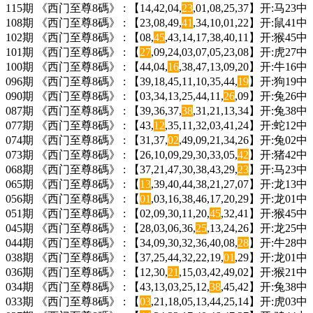
115期 《西门至尊8碼》 : 【14,42,04,
23
,01,08,25,37】开:马23中
108期 《西门至尊8碼》 : 【23,08,49,
41
,34,10,01,22】开:鼠41中
102期 《西门至尊8碼》 : 【08,
45
,43,14,17,38,40,11】开:猴45中
101期 《西门至尊8碼》 : 【
27
,09,24,03,07,05,23,08】开:虎27中
100期 《西门至尊8碼》 : 【44,04,
16
,38,47,13,09,20】开:牛16中
096期 《西门至尊8碼》 : 【39,18,45,11,10,35,44,
19
】开:狗19中
090期 《西门至尊8碼》 : 【03,34,13,25,44,11,
26
,09】开:兔26中
087期 《西门至尊8碼》 : 【39,36,37,
38
,31,21,13,34】开:兔38中
077期 《西门至尊8碼》 : 【43,
12
,35,11,32,03,41,24】开:蛇12中
074期 《西门至尊8碼》 : 【31,37,
02
,49,09,21,34,26】开:兔02中
073期 《西门至尊8碼》 : 【26,10,09,29,30,33,05,
42
】开:猪42中
068期 《西门至尊8碼》 : 【37,21,47,30,38,43,29,
23
】开:马23中
065期 《西门至尊8碼》 : 【
13
,39,40,44,38,21,27,07】开:龙13中
056期 《西门至尊8碼》 : 【
01
,03,16,38,46,17,20,29】开:龙01中
051期 《西门至尊8碼》 : 【02,09,30,11,20,
45
,32,41】开:猴45中
045期 《西门至尊8碼》 : 【28,03,06,36,
25
,13,24,26】开:龙25中
044期 《西门至尊8碼》 : 【34,09,30,32,36,40,08,
28
】开:牛28中
038期 《西门至尊8碼》 : 【37,25,44,32,22,19,
01
,29】开:龙01中
036期 《西门至尊8碼》 : 【12,30,
21
,15,03,42,49,02】开:猴21中
034期 《西门至尊8碼》 : 【43,13,03,25,12,
38
,45,42】开:兔38中
033期 《西门至尊8碼》 : 【
03
,21,18,05,13,44,25,14】开:虎03中