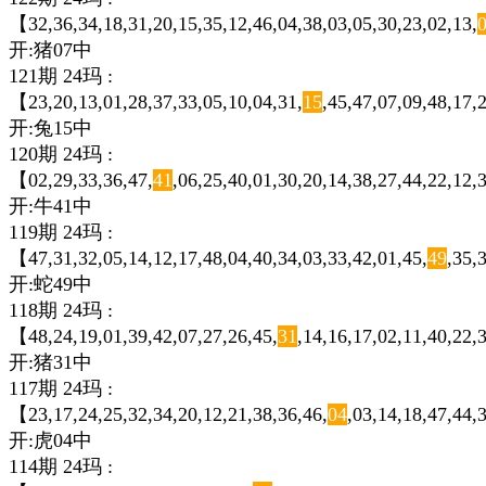
【32,36,34,18,31,20,15,35,12,46,04,38,03,05,30,23,02,13,
开:猪07中
121期 24玛 :
【23,20,13,01,28,37,33,05,10,04,31,
15
,45,47,07,09,48,17,
开:兔15中
120期 24玛 :
【02,29,33,36,47,
41
,06,25,40,01,30,20,14,38,27,44,22,12
开:牛41中
119期 24玛 :
【47,31,32,05,14,12,17,48,04,40,34,03,33,42,01,45,
49
,35,
开:蛇49中
118期 24玛 :
【48,24,19,01,39,42,07,27,26,45,
31
,14,16,17,02,11,40,22
开:猪31中
117期 24玛 :
【23,17,24,25,32,34,20,12,21,38,36,46,
04
,03,14,18,47,44,
开:虎04中
114期 24玛 :