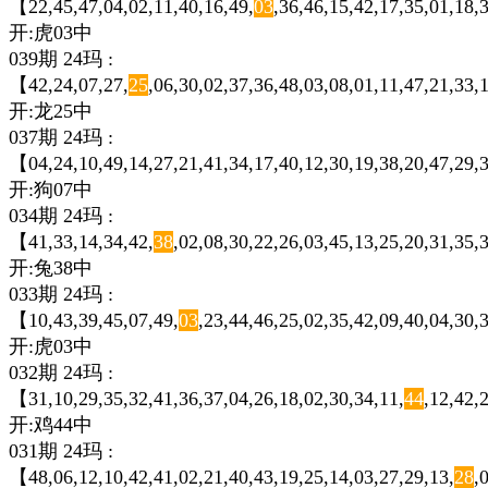
【22,45,47,04,02,11,40,16,49,
03
,36,46,15,42,17,35,01,18
开:虎03中
039期 24玛 :
【42,24,07,27,
25
,06,30,02,37,36,48,03,08,01,11,47,21,33
开:龙25中
037期 24玛 :
【04,24,10,49,14,27,21,41,34,17,40,12,30,19,38,20,47,29,3
开:狗07中
034期 24玛 :
【41,33,14,34,42,
38
,02,08,30,22,26,03,45,13,25,20,31,35
开:兔38中
033期 24玛 :
【10,43,39,45,07,49,
03
,23,44,46,25,02,35,42,09,40,04,30
开:虎03中
032期 24玛 :
【31,10,29,35,32,41,36,37,04,26,18,02,30,34,11,
44
,12,42,
开:鸡44中
031期 24玛 :
【48,06,12,10,42,41,02,21,40,43,19,25,14,03,27,29,13,
28
,