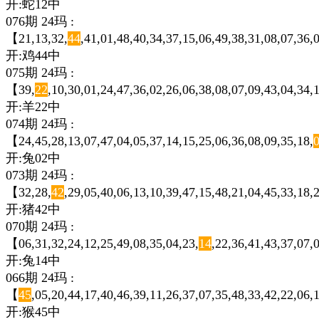
开:蛇12中
076期 24玛 :
【21,13,32,
44
,41,01,48,40,34,37,15,06,49,38,31,08,07,36
开:鸡44中
075期 24玛 :
【39,
22
,10,30,01,24,47,36,02,26,06,38,08,07,09,43,04,34
开:羊22中
074期 24玛 :
【24,45,28,13,07,47,04,05,37,14,15,25,06,36,08,09,35,18,
开:兔02中
073期 24玛 :
【32,28,
42
,29,05,40,06,13,10,39,47,15,48,21,04,45,33,18
开:猪42中
070期 24玛 :
【06,31,32,24,12,25,49,08,35,04,23,
14
,22,36,41,43,37,07,
开:兔14中
066期 24玛 :
【
45
,05,20,44,17,40,46,39,11,26,37,07,35,48,33,42,22,06
开:猴45中