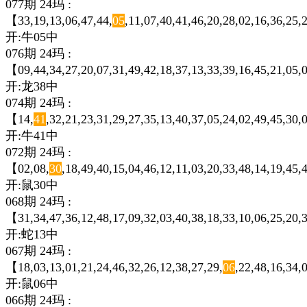
077期 24玛 :
【33,19,13,06,47,44,
05
,11,07,40,41,46,20,28,02,16,36,25
开:牛05中
076期 24玛 :
【09,44,34,27,20,07,31,49,42,18,37,13,33,39,16,45,21,05,0
开:龙38中
074期 24玛 :
【14,
41
,32,21,23,31,29,27,35,13,40,37,05,24,02,49,45,30
开:牛41中
072期 24玛 :
【02,08,
30
,18,49,40,15,04,46,12,11,03,20,33,48,14,19,45
开:鼠30中
068期 24玛 :
【31,34,47,36,12,48,17,09,32,03,40,38,18,33,10,06,25,20,3
开:蛇13中
067期 24玛 :
【18,03,13,01,21,24,46,32,26,12,38,27,29,
06
,22,48,16,34,
开:鼠06中
066期 24玛 :