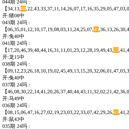
044期 24玛 :
【34,13,
08
,22,43,33,37,11,14,26,07,17,16,35,29,05,47,03
开:猪08中
043期 24玛 :
【06,35,01,12,10,17,19,08,03,11,24,25,07,
40
,36,13,26,30,
开:兔40中
041期 24玛 :
【17,20,46,39,48,44,16,31,11,01,23,12,28,19,49,43,
15
,41,
开:龙15中
038期 24玛 :
【09,12,23,26,18,10,19,02,45,49,13,15,20,32,06,01,47,03,3
开:兔40中
037期 24玛 :
【46,08,30,22,14,41,20,26,37,40,44,43,11,32,02,21,42,36,0
开:马49中
036期 24玛 :
【08,15,06,47,16,27,02,19,23,03,22,33,07,42,29,26,
43
,41,
开:鼠43中
035期 24玛 :