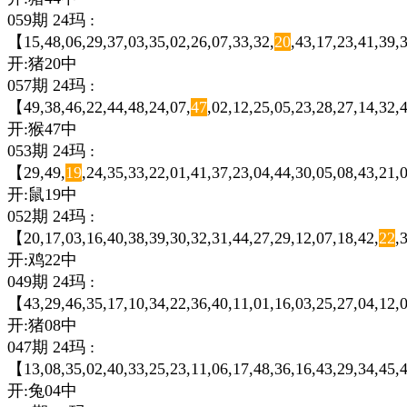
059期 24玛 :
【15,48,06,29,37,03,35,02,26,07,33,32,
20
,43,17,23,41,39,
开:猪20中
057期 24玛 :
【49,38,46,22,44,48,24,07,
47
,02,12,25,05,23,28,27,14,32
开:猴47中
053期 24玛 :
【29,49,
19
,24,35,33,22,01,41,37,23,04,44,30,05,08,43,21
开:鼠19中
052期 24玛 :
【20,17,03,16,40,38,39,30,32,31,44,27,29,12,07,18,42,
22
,
开:鸡22中
049期 24玛 :
【43,29,46,35,17,10,34,22,36,40,11,01,16,03,25,27,04,12,0
开:猪08中
047期 24玛 :
【13,08,35,02,40,33,25,23,11,06,17,48,36,16,43,29,34,45,4
开:兔04中