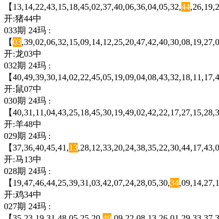
【13,14,22,43,15,18,45,02,37,40,06,36,04,05,32,
44
,26,19,
开:猪44中
033期 24玛 :
【
03
,39,02,06,32,15,09,14,12,25,20,47,42,40,30,08,19,27
开:龙03中
032期 24玛 :
【40,49,39,30,14,02,22,45,05,19,09,04,08,43,32,18,11,17,4
开:鼠07中
030期 24玛 :
【40,31,11,04,43,25,18,45,30,19,49,02,42,22,17,27,15,28,3
开:羊48中
029期 24玛 :
【37,36,40,45,41,
13
,28,12,33,20,24,38,35,22,30,44,17,43
开:马13中
028期 24玛 :
【19,47,46,44,25,39,31,03,42,07,24,28,05,30,
34
,09,14,27,
开:鸡34中
027期 24玛 :
【35,23,19,31,48,05,25,20,
49
,09,22,08,13,26,01,29,33,37