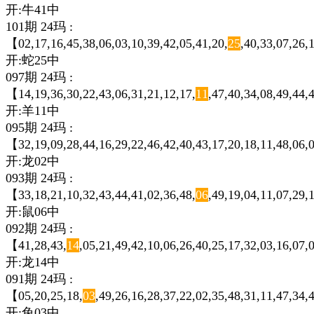
开:牛41中
101期 24玛 :
【02,17,16,45,38,06,03,10,39,42,05,41,20,
25
,40,33,07,26,
开:蛇25中
097期 24玛 :
【14,19,36,30,22,43,06,31,21,12,17,
11
,47,40,34,08,49,44,
开:羊11中
095期 24玛 :
【32,19,09,28,44,16,29,22,46,42,40,43,17,20,18,11,48,06,0
开:龙02中
093期 24玛 :
【33,18,21,10,32,43,44,41,02,36,48,
06
,49,19,04,11,07,29,
开:鼠06中
092期 24玛 :
【41,28,43,
14
,05,21,49,42,10,06,26,40,25,17,32,03,16,07
开:龙14中
091期 24玛 :
【05,20,25,18,
03
,49,26,16,28,37,22,02,35,48,31,11,47,34
开:兔03中