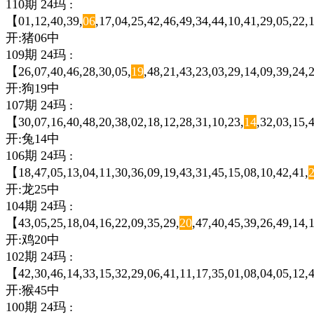
110期 24玛 :
【01,12,40,39,
06
,17,04,25,42,46,49,34,44,10,41,29,05,22
开:猪06中
109期 24玛 :
【26,07,40,46,28,30,05,
19
,48,21,43,23,03,29,14,09,39,24
开:狗19中
107期 24玛 :
【30,07,16,40,48,20,38,02,18,12,28,31,10,23,
14
,32,03,15,
开:兔14中
106期 24玛 :
【18,47,05,13,04,11,30,36,09,19,43,31,45,15,08,10,42,41,
开:龙25中
104期 24玛 :
【43,05,25,18,04,16,22,09,35,29,
20
,47,40,45,39,26,49,14
开:鸡20中
102期 24玛 :
【42,30,46,14,33,15,32,29,06,41,11,17,35,01,08,04,05,12,4
开:猴45中
100期 24玛 :