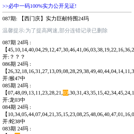
>>必中一码100%实力公开见证!
087期: 【西门庆】实力巨献特围24玛
温馨提示:为了提高网速,部分连错记录已删除
087期 24玛 :
【45,10,14,40,04,29,12,47,30,46,41,06,03,38,19,22,16,36,
开:？？？
086期 24玛 :
【26,32,18,16,31,27,13,09,08,28,29,38,49,40,44,04,14,11,3
开:猴47中
085期 24玛 :
【07,48,09,13,11,23,28,21,
03
,30,31,43,35,15,42,34,45,24
开:龙03中
084期 24玛 :
【10,34,05,44,07,04,21,35,15,23,08,25,48,06,40,47,01,16,0
开:蛇38中
083期 24玛 :