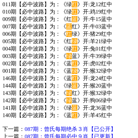
011期【必中波路】为：《绿
红
》开:龙12红中
010期【必中波路】为：《绿
红
》开:鸡19红中
009期【必中波路】为：《红
蓝
》开:牛15蓝中
007期【必中波路】为：《
蓝
红》开:牛03蓝中
006期【必中波路】为：《
红
绿》开:猪29红中
005期【必中波路】为：《红
绿
》开:羊21绿中
004期【必中波路】为：《绿
红
》开:兔01红中
003期【必中波路】为：《
绿
蓝》开:牛39绿中
002期【必中波路】为：《蓝
红
》开:虎02红中
001期【必中波路】为：《蓝
绿
》开:猴32绿中
146期【必中波路】为：《蓝
红
》开:龙24红中
144期【必中波路】为：《绿
蓝
》开:猴20蓝中
143期【必中波路】为：《
绿
红》开:猴32绿中
142期【必中波路】为：《
绿
蓝》开:狗06绿中
141期【必中波路】为：《绿
蓝
》开:龙36蓝中
140期【必中波路】为：《蓝
红
》开:羊45红中
下一篇：
087期：曾氏每期绝杀３肖【已公开】
上一篇：
087期：曾氏每期必中９肖【已更新】