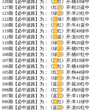
128期【必中波路】为：《
绿
红》开:猪43绿中
127期【必中波路】为：《红
蓝
》开:蛇25蓝中
123期【必中波路】为：《绿
红
》开:羊23红中
122期【必中波路】为：《
红
绿》开:猪07红中
120期【必中波路】为：《
蓝
红》开:牛41蓝中
119期【必中波路】为：《
绿
红》开:蛇49绿中
112期【必中波路】为：《
红
蓝》开:龙02红中
110期【必中波路】为：《绿
蓝
》开:狗20蓝中
109期【必中波路】为：《绿
红
》开:猪07红中
108期【必中波路】为：《绿
红
》开:猪07红中
107期【必中波路】为：《
绿
红》开:鸡33绿中
106期【必中波路】为：《
绿
红》开:猪43绿中
105期【必中波路】为：《红
绿
》开:狗44绿中
103期【必中波路】为：《绿
蓝
》开:牛41蓝中
100期【必中波路】为：《蓝
红
》开:鼠30红中
098期【必中波路】为：《红
蓝
》开:鸡09蓝中
097期【必中波路】为：《蓝
绿
》开:羊11绿中
096期【必中波路】为：《
绿
红》开:羊11绿中
095期【必中波路】为：《蓝
红
》开:龙02红中