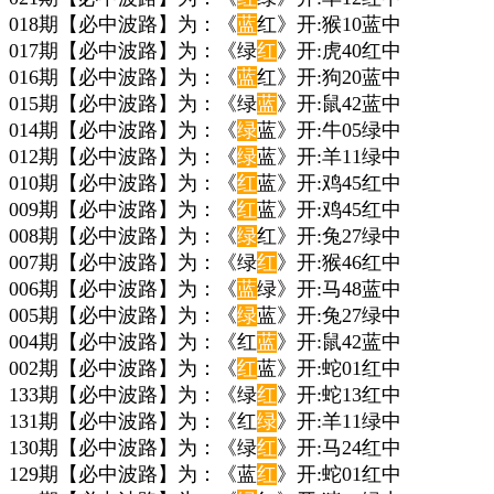
018期【必中波路】为：《
蓝
红》开:猴10蓝中
017期【必中波路】为：《绿
红
》开:虎40红中
016期【必中波路】为：《
蓝
红》开:狗20蓝中
015期【必中波路】为：《绿
蓝
》开:鼠42蓝中
014期【必中波路】为：《
绿
蓝》开:牛05绿中
012期【必中波路】为：《
绿
蓝》开:羊11绿中
010期【必中波路】为：《
红
蓝》开:鸡45红中
009期【必中波路】为：《
红
蓝》开:鸡45红中
008期【必中波路】为：《
绿
红》开:兔27绿中
007期【必中波路】为：《绿
红
》开:猴46红中
006期【必中波路】为：《
蓝
绿》开:马48蓝中
005期【必中波路】为：《
绿
蓝》开:兔27绿中
004期【必中波路】为：《红
蓝
》开:鼠42蓝中
002期【必中波路】为：《
红
蓝》开:蛇01红中
133期【必中波路】为：《绿
红
》开:蛇13红中
131期【必中波路】为：《红
绿
》开:羊11绿中
130期【必中波路】为：《绿
红
》开:马24红中
129期【必中波路】为：《蓝
红
》开:蛇01红中