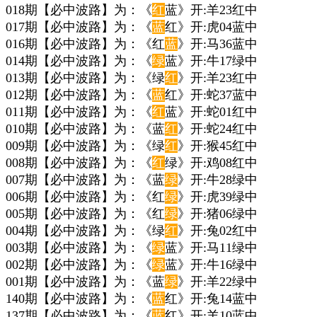
018期【必中波路】为：《
红
蓝》开:羊23红中
017期【必中波路】为：《
蓝
红》开:虎04蓝中
016期【必中波路】为：《红
蓝
》开:马36蓝中
014期【必中波路】为：《
绿
蓝》开:牛17绿中
013期【必中波路】为：《绿
红
》开:羊23红中
012期【必中波路】为：《
蓝
红》开:蛇37蓝中
011期【必中波路】为：《
红
蓝》开:蛇01红中
010期【必中波路】为：《蓝
红
》开:蛇24红中
009期【必中波路】为：《绿
红
》开:猴45红中
008期【必中波路】为：《
红
绿》开:鸡08红中
007期【必中波路】为：《蓝
绿
》开:牛28绿中
006期【必中波路】为：《红
绿
》开:虎39绿中
005期【必中波路】为：《红
绿
》开:猪06绿中
004期【必中波路】为：《绿
红
》开:兔02红中
003期【必中波路】为：《
绿
蓝》开:马11绿中
002期【必中波路】为：《
绿
蓝》开:牛16绿中
001期【必中波路】为：《蓝
绿
》开:羊22绿中
140期【必中波路】为：《
蓝
红》开:兔14蓝中
137期【必中波路】为：《
蓝
红》开:羊10蓝中