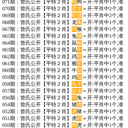
071期：曾氏公开【平特２肖】
蛇
狗＝开:平肖中1个,准
070期：曾氏公开【平特２肖】
虎
羊
＝开:平肖中2个,准
069期：曾氏公开【平特２肖】
蛇
猪
＝开:平肖中2个,准
068期：曾氏公开【平特２肖】龙
兔
＝开:平肖中1个,准
067期：曾氏公开【平特２肖】
鸡
猴＝开:平肖中1个,准
065期：曾氏公开【平特２肖】兔
猪
＝开:平肖中1个,准
064期：曾氏公开【平特２肖】鼠
猴
＝开:平肖中1个,准
063期：曾氏公开【平特２肖】鼠
牛
＝开:平肖中1个,准
062期：曾氏公开【平特２肖】鸡
蛇
＝开:平肖中1个,准
061期：曾氏公开【平特２肖】猴
羊
＝开:平肖中1个,准
060期：曾氏公开【平特２肖】牛
鼠
＝开:平肖中1个,准
059期：曾氏公开【平特２肖】鸡
马
＝开:平肖中1个,准
058期：曾氏公开【平特２肖】
兔
羊
＝开:平肖中2个,准
057期：曾氏公开【平特２肖】
鼠
兔
＝开:平肖中2个,准
056期：曾氏公开【平特２肖】
牛
兔＝开:平肖中1个,准
054期：曾氏公开【平特２肖】猪
虎
＝开:平肖中1个,准
052期：曾氏公开【平特２肖】
虎
猪＝开:平肖中1个,准
051期：曾氏公开【平特２肖】虎
鸡
＝开:平肖中1个,准
050期：曾氏公开【平特２肖】
猴
虎＝开:平肖中1个,准