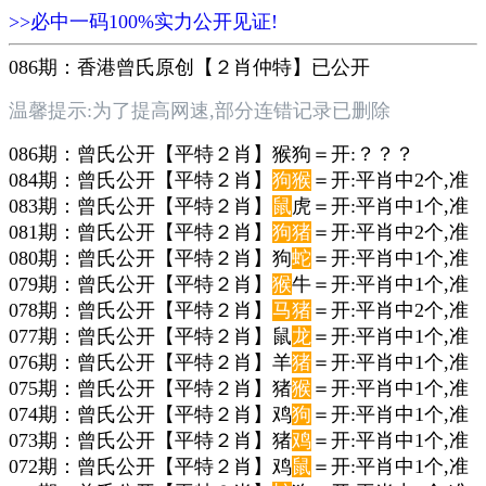
>>必中一码100%实力公开见证!
086期：香港曾氏原创【２肖仲特】已公开
温馨提示:为了提高网速,部分连错记录已删除
086期：曾氏公开【平特２肖】猴狗＝开:？？？
084期：曾氏公开【平特２肖】
狗
猴
＝开:平肖中2个,准
083期：曾氏公开【平特２肖】
鼠
虎＝开:平肖中1个,准
081期：曾氏公开【平特２肖】
狗
猪
＝开:平肖中2个,准
080期：曾氏公开【平特２肖】狗
蛇
＝开:平肖中1个,准
079期：曾氏公开【平特２肖】
猴
牛＝开:平肖中1个,准
078期：曾氏公开【平特２肖】
马
猪
＝开:平肖中2个,准
077期：曾氏公开【平特２肖】鼠
龙
＝开:平肖中1个,准
076期：曾氏公开【平特２肖】羊
猪
＝开:平肖中1个,准
075期：曾氏公开【平特２肖】猪
猴
＝开:平肖中1个,准
074期：曾氏公开【平特２肖】鸡
狗
＝开:平肖中1个,准
073期：曾氏公开【平特２肖】猪
鸡
＝开:平肖中1个,准
072期：曾氏公开【平特２肖】鸡
鼠
＝开:平肖中1个,准