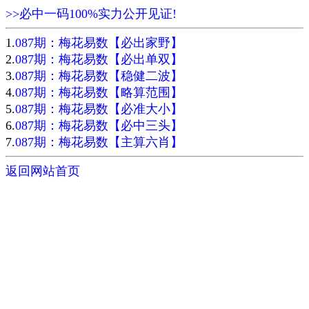
>>必中一码100%实力公开见证!
1.
087期：梅花易数【必出家野】
2.
087期：梅花易数【必出单双】
3.
087期：梅花易数【稳健二波】
4.
087期：梅花易数【略算范围】
5.
087期：梅花易数【必准大小】
6.
087期：梅花易数【必中三头】
7.
087期：梅花易数【主算六肖】
返回网站首页