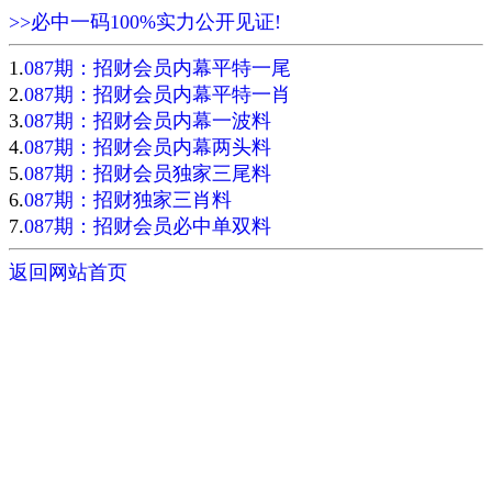
>>必中一码100%实力公开见证!
1.
087期：招财会员内幕平特一尾
2.
087期：招财会员内幕平特一肖
3.
087期：招财会员内幕一波料
4.
087期：招财会员内幕两头料
5.
087期：招财会员独家三尾料
6.
087期：招财独家三肖料
7.
087期：招财会员必中单双料
返回网站首页