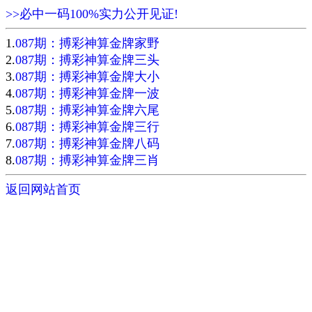
>>必中一码100%实力公开见证!
1.
087期：搏彩神算金牌家野
2.
087期：搏彩神算金牌三头
3.
087期：搏彩神算金牌大小
4.
087期：搏彩神算金牌一波
5.
087期：搏彩神算金牌六尾
6.
087期：搏彩神算金牌三行
7.
087期：搏彩神算金牌八码
8.
087期：搏彩神算金牌三肖
返回网站首页