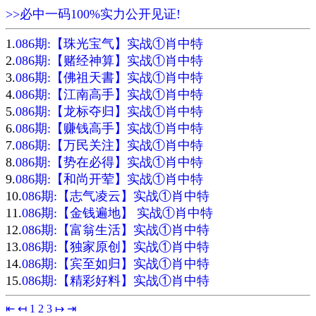
>>必中一码100%实力公开见证!
1.
086期:【珠光宝气】实战①肖中特
2.
086期:【赌经神算】实战①肖中特
3.
086期:【佛祖天書】实战①肖中特
4.
086期:【江南高手】实战①肖中特
5.
086期:【龙标夺归】实战①肖中特
6.
086期:【赚钱高手】实战①肖中特
7.
086期:【万民关注】实战①肖中特
8.
086期:【势在必得】实战①肖中特
9.
086期:【和尚开荤】实战①肖中特
10.
086期:【志气凌云】实战①肖中特
11.
086期:【金钱遍地】 实战①肖中特
12.
086期:【富翁生活】实战①肖中特
13.
086期:【独家原创】实战①肖中特
14.
086期:【宾至如归】实战①肖中特
15.
086期:【精彩好料】实战①肖中特
⇤
↤
1
2
3
↦
⇥