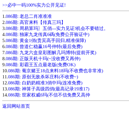
>>必中一码100%实力公开见证!
1.
086期: 老总二肖准准准
2.
086期: 高官来料【传真三玛】
3.
086期: 周易算玛〗五俏---实力见证!机会不要错过。
4.
086期: 独家九龙传真6碼(免费公开验证中)
5.
086期: 黄金1俏(贵宾高手回归,精准保障)
6.
086期: 曾道仁稳赢16号仲特(最后免费)
7.
086期: 九龙六盒皇彩图解几玛博特(提前开奖)
8.
086期: 正版天机十玛(~没收费又再仲)
9.
086期: 彩霸王五点最老版(免费OK)
10.
086期: 葡京赌王18点来料18玛(不收费也非常准)
11.
086期: 原创无敌杀坏庄料(不收费~)
12.
086期: 白奶奶精准3俏中玛(连准免费)
13.
086期: 神算子高级四俏(最高记录19准17)
14.
086期: 世家权威6玛(不信不信免费又高仲
返回网站首页