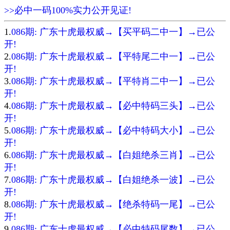
>>必中一码100%实力公开见证!
1.
086期: 广东十虎最权威→【买平码二中一】→已公
开!
2.
086期: 广东十虎最权威→【平特尾二中一】→已公
开!
3.
086期: 广东十虎最权威→【平特肖二中一】→已公
开!
4.
086期: 广东十虎最权威→【必中特码三头】→已公
开!
5.
086期: 广东十虎最权威→【必中特码大小】→已公
开!
6.
086期: 广东十虎最权威→【白姐绝杀三肖】→已公
开!
7.
086期: 广东十虎最权威→【白姐绝杀一波】→已公
开!
8.
086期: 广东十虎最权威→【绝杀特码一尾】→已公
开!
9.
086期: 广东十虎最权威→【必中特码尾数】→已公