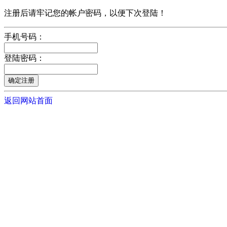
注册后请牢记您的帐户密码，以便下次登陆！
手机号码：
登陆密码：
返回网站首面