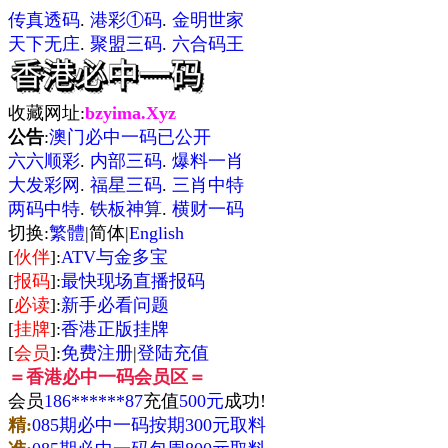
传真透码
.
港彩①码
.
金明世家
天下无庄
.
聚盟三码
.
六合码王
收藏网址:
bzyima.Xyz
公告
:
澳门必中一码已公开
六六顺彩
.
内部三码
.
爆料一肖
大发彩网
.
福星三码
.
三肖中特
两码中特
.
铁板神算
.
横财一码
切换:
繁體
|简体|
English
[
伙伴
]:
ATV与金多宝
[
报码
]:
最快现场直播报码
[
必读
]:
新手必看问题
[
挂牌
]:
香港正版挂牌
[
会员
]:
免费注册
|
登陆充值
＝香港必中一码会员区＝
会员
186******87
充值
500元
成功!
精:
085期必中一码按期300元取料