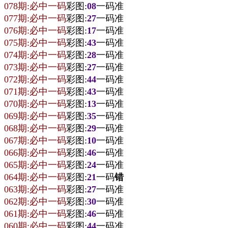
078期:必中一码
彩图:
08
一码准
077期:必中一码
彩图:
27
一码准
076期:必中一码
彩图:
17
一码准
075期:必中一码
彩图:
43
一码准
074期:必中一码
彩图:
28
一码准
073期:必中一码
彩图:
27
一码准
072期:必中一码
彩图:
44
一码准
071期:必中一码
彩图:
43
一码准
070期:必中一码
彩图:
13
一码准
069期:必中一码
彩图:
35
一码准
068期:必中一码
彩图:
29
一码准
067期:必中一码
彩图:
10
一码准
066期:必中一码
彩图:
46
一码准
065期:必中一码
彩图:
24
一码准
064期:必中一码
彩图:
21
一码
错
063期:必中一码
彩图:
27
一码准
062期:必中一码
彩图:
30
一码准
061期:必中一码
彩图:
46
一码准
060期:必中一码
彩图:
44
一码准