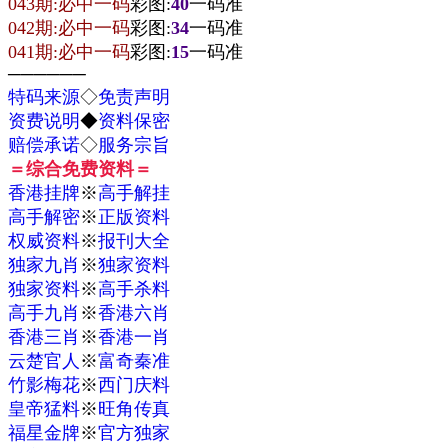
043期:必中一码
彩图:
40
一码准
042期:必中一码
彩图:
34
一码准
041期:必中一码
彩图:
15
一码准
──────
特码来源
◇
免责声明
资费说明
◆
资料保密
赔偿承诺
◇
服务宗旨
＝综合免费资料＝
香港挂牌
※
高手解挂
高手解密
※
正版资料
权威资料
※
报刊大全
独家九肖
※
独家资料
独家资料
※
高手杀料
高手九肖
※
香港六肖
香港三肖
※
香港一肖
云楚官人
※
富奇秦准
竹影梅花
※
西门庆料
皇帝猛料
※
旺角传真
福星金牌
※
官方独家