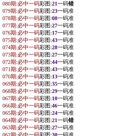
080期:必中一码
彩图:
21
一码
错
079期:必中一码
彩图:
23
一码准
078期:必中一码
彩图:
08
一码准
077期:必中一码
彩图:
27
一码准
076期:必中一码
彩图:
17
一码准
075期:必中一码
彩图:
43
一码准
074期:必中一码
彩图:
28
一码准
073期:必中一码
彩图:
27
一码准
072期:必中一码
彩图:
44
一码准
071期:必中一码
彩图:
43
一码准
070期:必中一码
彩图:
13
一码准
069期:必中一码
彩图:
35
一码准
068期:必中一码
彩图:
29
一码准
067期:必中一码
彩图:
10
一码准
066期:必中一码
彩图:
46
一码准
065期:必中一码
彩图:
24
一码准
064期:必中一码
彩图:
21
一码
错
063期:必中一码
彩图:
27
一码准
062期:必中一码
彩图:
30
一码准