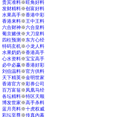
贵宾准料
※
旺角好料
发财精料
※
创富好料
水果高手
※
香港中彩
香港来料
※
王中王料
六合财神
※
六合皇料
葡京赌侠
※
大刀皇料
四柱预测
※
东方心经
特码玄机
※
小龙人料
水果奶奶
※
香港高手
心水资料
※
宝宝高手
必中必赢
※
香港好彩
刘伯温料
※
官方供料
天下精英
※
金明世家
香港官方
※
彩券公司
百万富翁
※
凤凰马经
各坛精料
※
特区天顺
博发世家
※
高手杀料
蓝月亮料
※
十虎权威
彩坛至尊
※
传真內幕