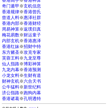
香港高手
※
香港神算
奇门遁甲
※
玄机信息
香港规律
※
香港曾氏
曾道人料
※
惠泽社群
香港内部
※
香港财经
周易神算
※
返璞归真
梅花易数
※
财运童子
内部玄机
※
香港惠泽
香港红妹
※
招财中特
东方赌圣
※
攻克专家
芙蓉王料
※
九龙至尊
仙人指路
※
博彩神算
九龙内幕
※
香港预测
小龙女料
※
生财有道
财神玄机
※
六合天书
公牛猛料
※
新世纪料
济公指路
※
跑狗内幕
香港诸葛
※
孔明透特