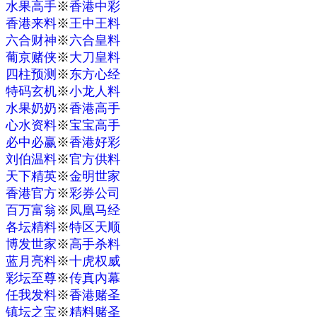
水果高手
※
香港中彩
香港来料
※
王中王料
六合财神
※
六合皇料
葡京赌侠
※
大刀皇料
四柱预测
※
东方心经
特码玄机
※
小龙人料
水果奶奶
※
香港高手
心水资料
※
宝宝高手
必中必赢
※
香港好彩
刘伯温料
※
官方供料
天下精英
※
金明世家
香港官方
※
彩券公司
百万富翁
※
凤凰马经
各坛精料
※
特区天顺
博发世家
※
高手杀料
蓝月亮料
※
十虎权威
彩坛至尊
※
传真內幕
任我发料
※
香港赌圣
镇坛之宝
※
精料赌圣