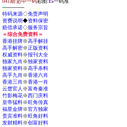
041期:必中一码
彩图:
15
一码准
──────
特码来源
◇
免责声明
资费说明
◆
资料保密
赔偿承诺
◇
服务宗旨
＝综合免费资料＝
香港挂牌
※
高手解挂
高手解密
※
正版资料
权威资料
※
报刊大全
独家九肖
※
独家资料
独家资料
※
高手杀料
高手九肖
※
香港六肖
香港三肖
※
香港一肖
云楚官人
※
富奇秦准
竹影梅花
※
西门庆料
皇帝猛料
※
旺角传真
福星金牌
※
官方独家
贵宾准料
※
旺角好料
发财精料
※
创富好料