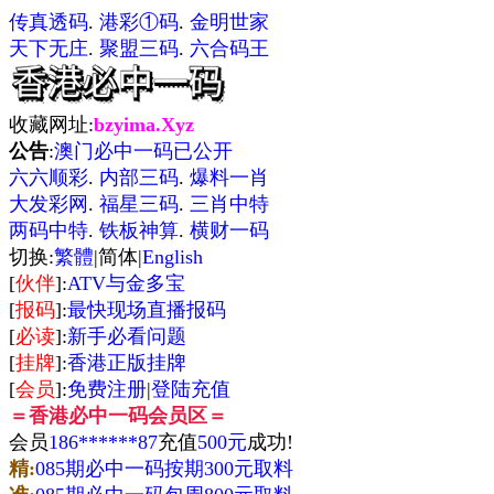
传真透码
.
港彩①码
.
金明世家
天下无庄
.
聚盟三码
.
六合码王
收藏网址:
bzyima.Xyz
公告
:
澳门必中一码已公开
六六顺彩
.
内部三码
.
爆料一肖
大发彩网
.
福星三码
.
三肖中特
两码中特
.
铁板神算
.
横财一码
切换:
繁體
|简体|
English
[
伙伴
]:
ATV与金多宝
[
报码
]:
最快现场直播报码
[
必读
]:
新手必看问题
[
挂牌
]:
香港正版挂牌
[
会员
]:
免费注册
|
登陆充值
＝香港必中一码会员区＝
会员
186******87
充值
500元
成功!
精:
085期必中一码按期300元取料