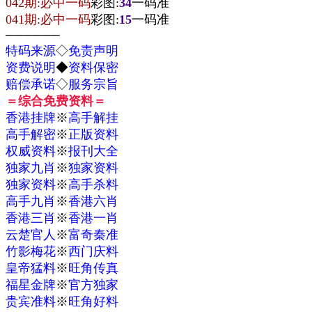
042期:必中一码
彩图:
34
一码准
041期:必中一码
彩图:
15
一码准
──────
特码来源
◇
免责声明
资费说明
◆
资料保密
赔偿承诺
◇
服务宗旨
＝综合免费资料＝
香港挂牌
※
高手解挂
高手解密
※
正版资料
权威资料
※
报刊大全
独家九肖
※
独家资料
独家资料
※
高手杀料
高手九肖
※
香港六肖
香港三肖
※
香港一肖
云楚官人
※
富奇秦准
竹影梅花
※
西门庆料
皇帝猛料
※
旺角传真
福星金牌
※
官方独家
贵宾准料
※
旺角好料