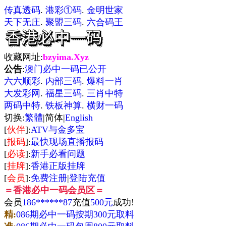
传真透码
.
港彩①码
.
金明世家
天下无庄
.
聚盟三码
.
六合码王
收藏网址:
bzyima.Xyz
公告
:
澳门必中一码已公开
六六顺彩
.
内部三码
.
爆料一肖
大发彩网
.
福星三码
.
三肖中特
两码中特
.
铁板神算
.
横财一码
切换:
繁體
|简体|
English
[
伙伴
]:
ATV与金多宝
[
报码
]:
最快现场直播报码
[
必读
]:
新手必看问题
[
挂牌
]:
香港正版挂牌
[
会员
]:
免费注册
|
登陆充值
＝香港必中一码会员区＝
会员
186******87
充值
500元
成功!
精:
086期必中一码按期300元取料