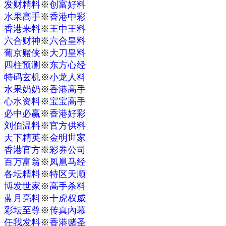
发财精料
※
创富好料
水果高手
※
香港中彩
香港来料
※
王中王料
六合财神
※
六合皇料
葡京赌侠
※
大刀皇料
四柱预测
※
东方心经
特码玄机
※
小龙人料
水果奶奶
※
香港高手
心水资料
※
宝宝高手
必中必赢
※
香港好彩
刘伯温料
※
官方供料
天下精英
※
金明世家
香港官方
※
彩券公司
百万富翁
※
凤凰马经
各坛精料
※
特区天顺
博发世家
※
高手杀料
蓝月亮料
※
十虎权威
彩坛至尊
※
传真內幕
任我发料
※
香港赌圣