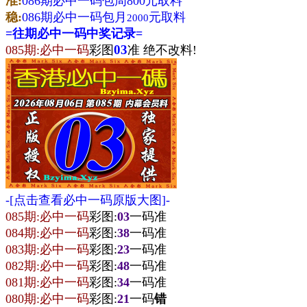
准:
086期必中一码包周800元取料
稳:
086期必中一码包月
元取料
2000
=往期必中一码中奖记录=
03
085期:必中一码
彩图
准 绝不改料!
-[点击查看必中一码原版大图]-
085期:必中一码
彩图:
03
一码准
084期:必中一码
彩图:
38
一码准
083期:必中一码
彩图:
23
一码准
082期:必中一码
彩图:
48
一码准
081期:必中一码
彩图:
34
一码准
080期:必中一码
彩图:
21
一码
错